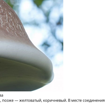
позже — желтоватый, коричневый. В месте соединения с