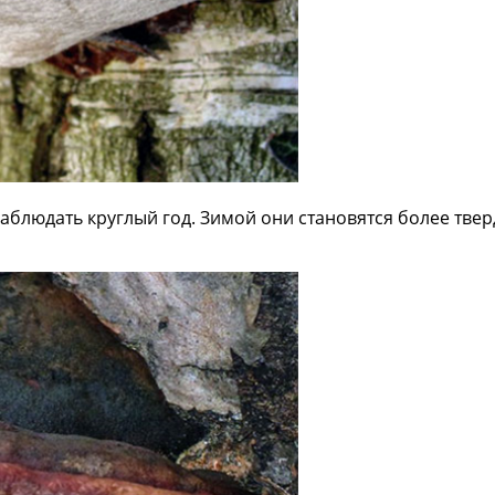
блюдать круглый год. Зимой они становятся более твер