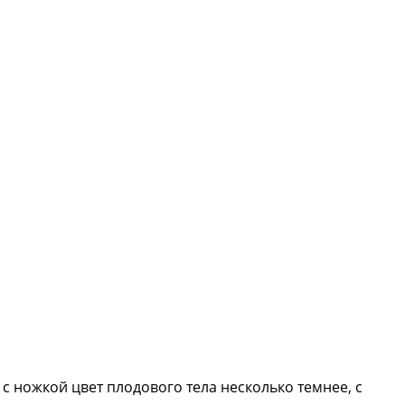
 ножкой цвет плодового тела несколько темнее, с