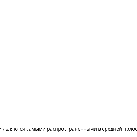
и являются самыми распространенными в средней полос