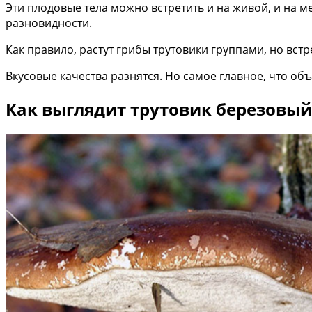
Эти плодовые тела можно встретить и на живой, и на м
разновидности.
Как правило, растут грибы трутовики группами, но вст
Вкусовые качества разнятся. Но самое главное, что об
Как выглядит трутовик березовый