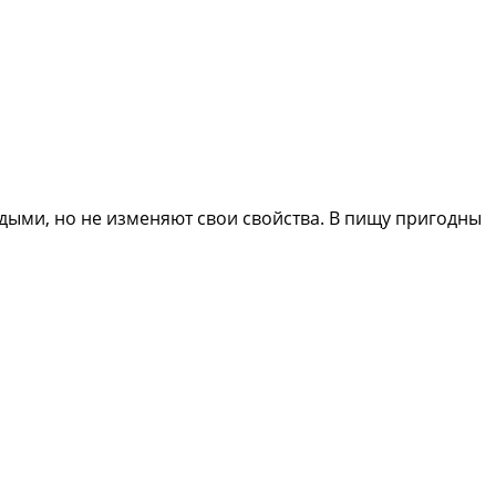
дыми, но не изменяют свои свойства. В пищу пригодны