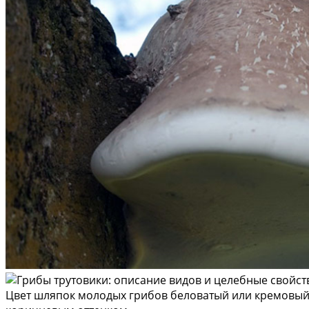
Цвет шляпок молодых грибов беловатый или кремовый, 