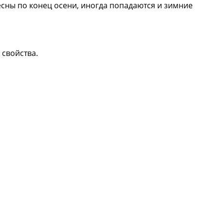
есны по конец осени, иногда попадаются и зимние
 свойства.