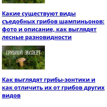
Какие существуют виды
съедобных грибов шампиньонов:
фото и описание, как выглядят
лесные разновидности
Как выглядят грибы-зонтики и
как отличить их от грибов других
видов