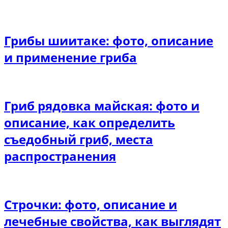
Грибы шиитаке: фото, описание
и применение гриба
Гриб рядовка майская: фото и
описание, как определить
съедобный гриб, места
распространения
Строчки: фото, описание и
лечебные свойства, как выглядят