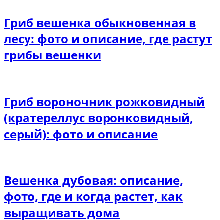
Гриб вешенка обыкновенная в
лесу: фото и описание, где растут
грибы вешенки
Гриб вороночник рожковидный
(кратереллус воронковидный,
серый): фото и описание
Вешенка дубовая: описание,
фото, где и когда растет, как
выращивать дома