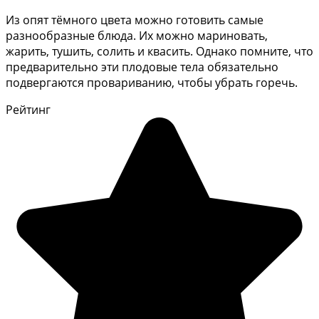
Из опят тёмного цвета можно готовить самые
разнообразные блюда. Их можно мариновать,
жарить, тушить, солить и квасить. Однако помните, что
предварительно эти плодовые тела обязательно
подвергаются провариванию, чтобы убрать горечь.
Рейтинг