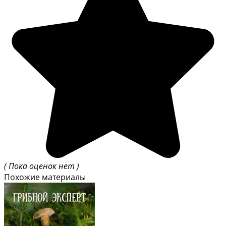
( Пока оценок нет )
Похожие материалы