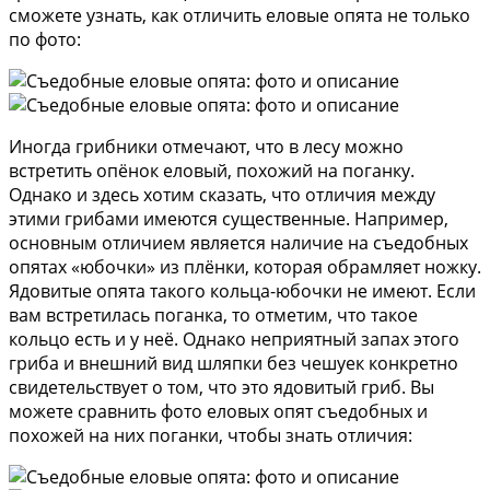
сможете узнать, как отличить еловые опята не только
по фото:
Иногда грибники отмечают, что в лесу можно
встретить опёнок еловый, похожий на поганку.
Однако и здесь хотим сказать, что отличия между
этими грибами имеются существенные. Например,
основным отличием является наличие на съедобных
опятах «юбочки» из плёнки, которая обрамляет ножку.
Ядовитые опята такого кольца-юбочки не имеют. Если
вам встретилась поганка, то отметим, что такое
кольцо есть и у неё. Однако неприятный запах этого
гриба и внешний вид шляпки без чешуек конкретно
свидетельствует о том, что это ядовитый гриб. Вы
можете сравнить фото еловых опят съедобных и
похожей на них поганки, чтобы знать отличия: