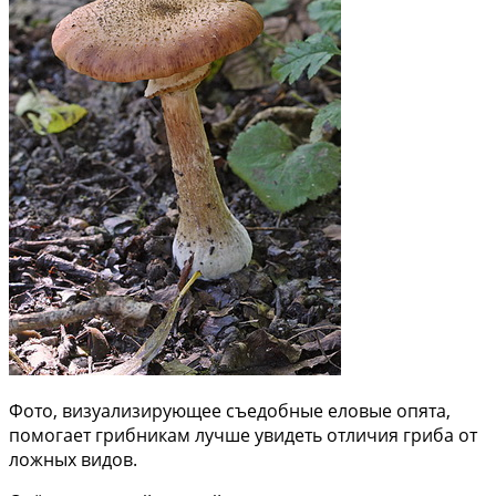
Фото, визуализирующее съедобные еловые опята,
помогает грибникам лучше увидеть отличия гриба от
ложных видов.