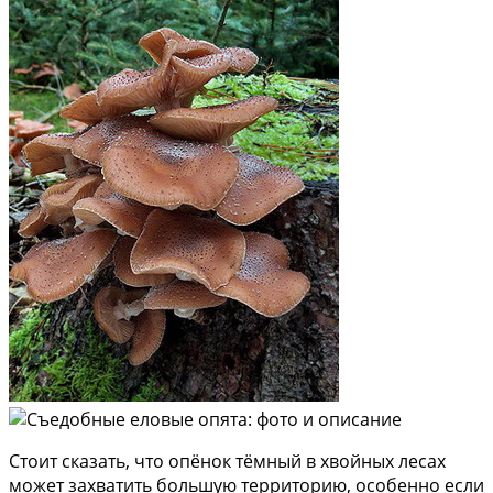
Стоит сказать, что опёнок тёмный в хвойных лесах
может захватить большую территорию, особенно если