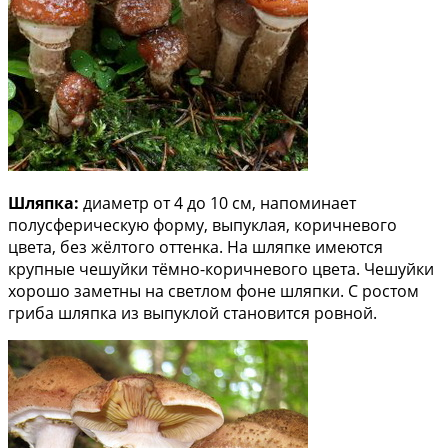
Шляпка:
диаметр от 4 до 10 см, напоминает
полусферическую форму, выпуклая, коричневого
цвета, без жёлтого оттенка. На шляпке имеются
крупные чешуйки тёмно-коричневого цвета. Чешуйки
хорошо заметны на светлом фоне шляпки. С ростом
гриба шляпка из выпуклой становится ровной.