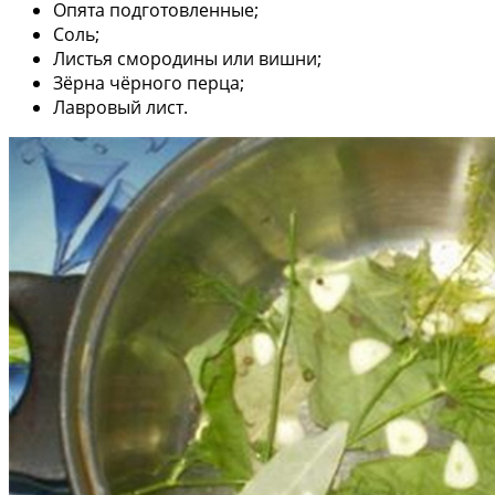
Опята подготовленные;
Соль;
Листья смородины или вишни;
Зёрна чёрного перца;
Лавровый лист.