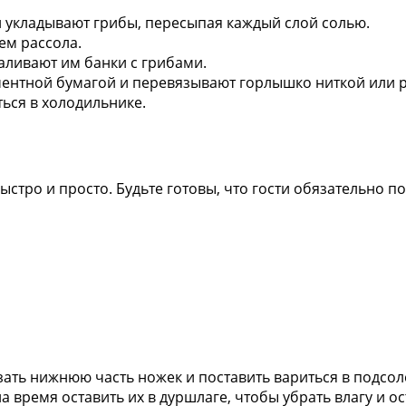
 укладывают грибы, пересыпая каждый слой солью.
ем рассола.
аливают им банки с грибами.
ентной бумагой и перевязывают горлышко ниткой или 
ься в холодильнике.
ыстро и просто. Будьте готовы, что гости обязательно по
зать нижнюю часть ножек и поставить вариться в подсол
а время оставить их в дуршлаге, чтобы убрать влагу и ос