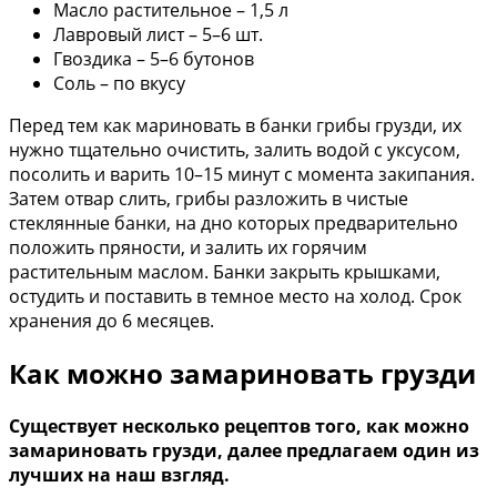
Масло растительное – 1,5 л
Лавровый лист – 5–6 шт.
Гвоздика – 5–6 бутонов
Соль – по вкусу
Перед тем как мариновать в банки грибы грузди, их
нужно тщательно очистить, залить водой с уксусом,
посолить и варить 10–15 минут с момента закипания.
Затем отвар слить, грибы разложить в чистые
стеклянные банки, на дно которых предварительно
положить пряности, и залить их горячим
растительным маслом. Банки закрыть крышками,
остудить и поставить в темное место на холод. Срок
хранения до 6 месяцев.
Как можно замариновать грузди
Существует несколько рецептов того, как можно
замариновать грузди, далее предлагаем один из
лучших на наш взгляд.