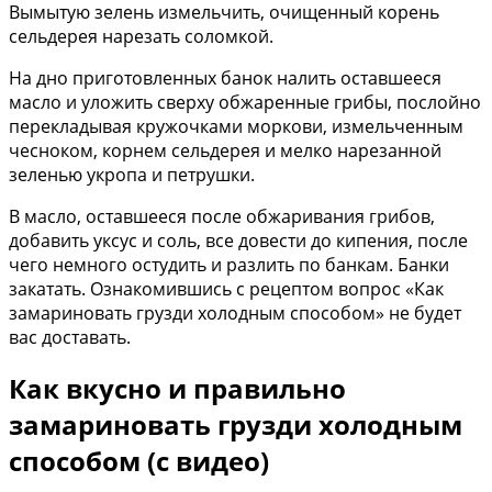
Вымытую зелень измельчить, очищенный корень
сельдерея нарезать соломкой.
На дно приготовленных банок налить оставшееся
масло и уложить сверху обжаренные грибы, послойно
перекладывая кружочками моркови, измельченным
чесноком, корнем сельдерея и мелко нарезанной
зеленью укропа и петрушки.
В масло, оставшееся после обжаривания грибов,
добавить уксус и соль, все довести до кипения, после
чего немного остудить и разлить по банкам. Банки
закатать. Ознакомившись с рецептом вопрос «Как
замариновать грузди холодным способом» не будет
вас доставать.
Как вкусно и правильно
замариновать грузди холодным
способом (с видео)