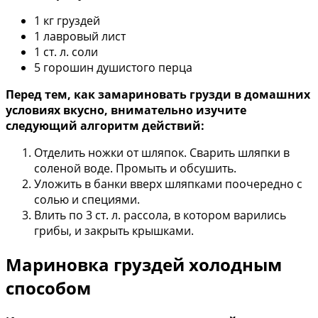
1 кг груздей
1 лавровый лист
1 ст. л. соли
5 горошин душистого перца
Перед тем, как замариновать грузди в домашних
условиях вкусно, внимательно изучите
следующий алгоритм действий:
Отделить ножки от шляпок. Сварить шляпки в
соленой воде. Промыть и обсушить.
Уложить в банки вверх шляпками поочередно с
солью и специями.
Влить по 3 ст. л. рассола, в котором варились
грибы, и закрыть крышками.
Мариновка груздей холодным
способом