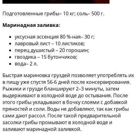
Подготовленные грибы– 10 кг; соль– 500 г.
Маринадная заливка:
уксусная эссенция 80 %-ная– 30 г;
лавровый лист – 10 листиков;
перец душистый – 20 горошин;
гвоздика – 15 бутончиков;
вода– 2 л.
Быстрая мариновка груздей позволяет употреблять их
в пищу уже спустя 56-6 дней после консервирования.
Рыжики и грузди бланшируют 2–3 минуты, затем
выдерживают в холодной воде до остывания. После
этого грибы укладывают в бочку слоями с добавкой
пряностей и соли. Воды не добавляют, так как грибы
сами дают рассол. После такой предварительной
засолки грибы промывают в холодной воде и
заливают маринадной заливкой.