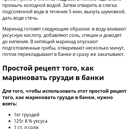
промыть холодной водой. Затем отварить в слегка
подсоленной воде в течение 5 мин, вынуть шумовкой,
дать воде стечь.
Маринад готовят следующим образом: в воду вливают
уксусную кислоту, добавляют соль, специи и доводят
до кипения. В кипящий маринад опускают
подготовленные грибы, отваривают несколько минут,
потом перекладывают в банки и сразу же закатывают.
Простой рецепт того, как
мариновать грузди в банки
Для того, чтобы использовать этот простой рецепт
того, как мариновать грузди в банки, нужно
взять:
1кг груздей
125г 8 % уксуса
1 ст. л соли