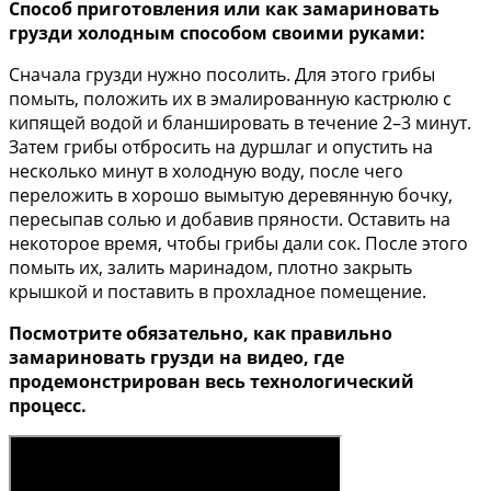
Способ приготовления или как замариновать
грузди холодным способом своими руками:
Сначала грузди нужно посолить. Для этого грибы
помыть, положить их в эмалированную кастрюлю с
кипящей водой и бланшировать в течение 2–3 минут.
Затем грибы отбросить на дуршлаг и опустить на
несколько минут в холодную воду, после чего
переложить в хорошо вымытую деревянную бочку,
пересыпав солью и добавив пряности. Оставить на
некоторое время, чтобы грибы дали сок. После этого
помыть их, залить маринадом, плотно закрыть
крышкой и поставить в прохладное помещение.
Посмотрите обязательно, как правильно
замариновать грузди на видео, где
продемонстрирован весь технологический
процесс.