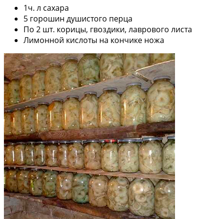
1ч. л сахара
5 горошин душистого перца
По 2 шт. корицы, гвоздики, лаврового листа
Лимонной кислоты на кончике ножа