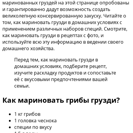
маринованных груздей на этой странице опробованы
и гарантированно дадут возможность создать
великолепную консервированную закуску. Читайте о
том, как мариновать грузди в домашних условиях с
применением различных наборов специй. Смотрите,
как мариновать грузди в рецептах с фото, и
используйте всю эту информацию в ведении своего
домашнего хозяйства.
Перед тем, как мариновать грузди в
домашних условиях, подберите рецепт,
изучите раскладку продуктов и сопоставьте
её с вкусовыми предпочтениями вашей
семьи.
Как мариновать грибы грузди?
1 кг грибов
1 головка чеснока
специи по вкусу