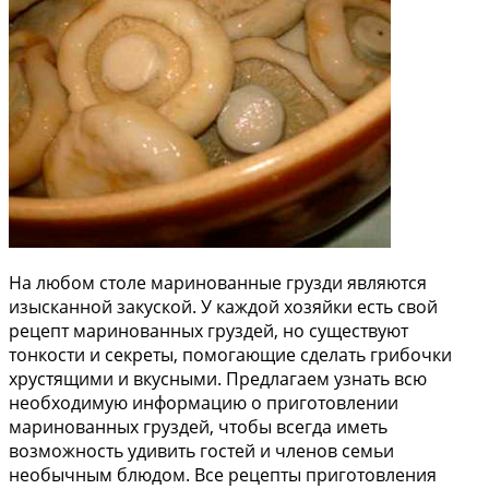
На любом столе маринованные грузди являются
изысканной закуской. У каждой хозяйки есть свой
рецепт маринованных груздей, но существуют
тонкости и секреты, помогающие сделать грибочки
хрустящими и вкусными. Предлагаем узнать всю
необходимую информацию о приготовлении
маринованных груздей, чтобы всегда иметь
возможность удивить гостей и членов семьи
необычным блюдом. Все рецепты приготовления