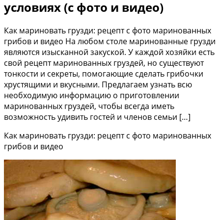
условиях (с фото и видео)
Как мариновать грузди: рецепт с фото маринованных
грибов и видео На любом столе маринованные грузди
являются изысканной закуской. У каждой хозяйки есть
свой рецепт маринованных груздей, но существуют
тонкости и секреты, помогающие сделать грибочки
хрустящими и вкусными. Предлагаем узнать всю
необходимую информацию о приготовлении
маринованных груздей, чтобы всегда иметь
возможность удивить гостей и членов семьи […]
Как мариновать грузди: рецепт с фото маринованных
грибов и видео