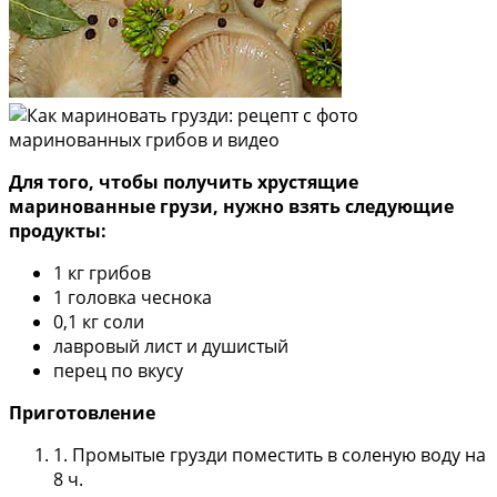
Для того, чтобы получить хрустящие
маринованные грузи, нужно взять следующие
продукты:
1 кг грибов
1 головка чеснока
0,1 кг соли
лавровый лист и душистый
перец по вкусу
Приготовление
1. Промытые грузди поместить в соленую воду на
8 ч.