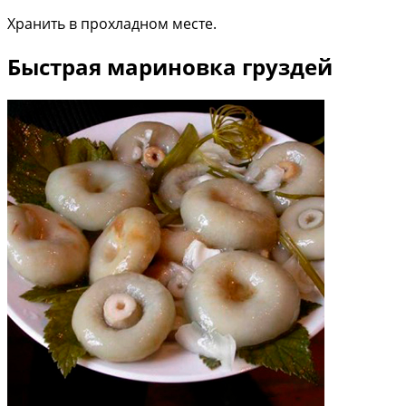
Хранить в прохладном месте.
Быстрая мариновка груздей