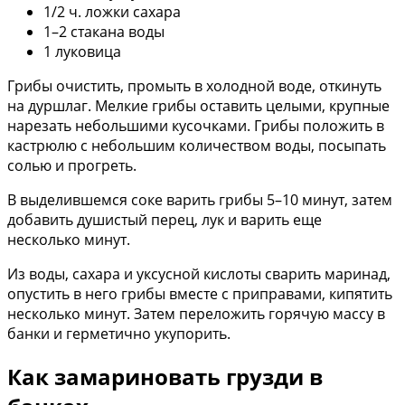
1/2 ч. ложки сахара
1–2 стакана воды
1 луковица
Грибы очистить, промыть в холодной воде, откинуть
на дуршлаг. Мелкие грибы оставить целыми, крупные
нарезать небольшими кусочками. Грибы положить в
кастрюлю с небольшим количеством воды, посыпать
солью и прогреть.
В выделившемся соке варить грибы 5–10 минут, затем
добавить душистый перец, лук и варить еще
несколько минут.
Из воды, сахара и уксусной кислоты сварить маринад,
опустить в него грибы вместе с приправами, кипятить
несколько минут. Затем переложить горячую массу в
банки и герметично укупорить.
Как замариновать грузди в