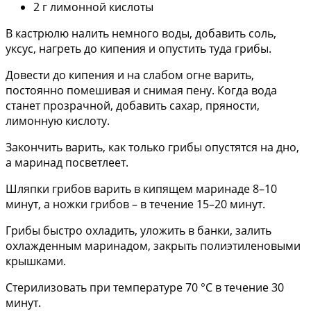
2 г лимонной кислоты
В кастрюлю налить немного воды, добавить соль,
уксус, нагреть до кипения и опустить туда грибы.
Довести до кипения и на слабом огне варить,
постоянно помешивая и снимая пену. Когда вода
станет прозрачной, добавить сахар, пряности,
лимонную кислоту.
Закончить варить, как только грибы опустятся на дно,
а маринад посветлеет.
Шляпки грибов варить в кипящем маринаде 8–10
минут, а ножки грибов – в течение 15–20 минут.
Грибы быстро охладить, уложить в банки, залить
охлажденным маринадом, закрыть полиэтиленовыми
крышками.
Стерилизовать при температуре 70 °C в течение 30
минут.