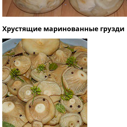
Хрустящие маринованные грузди