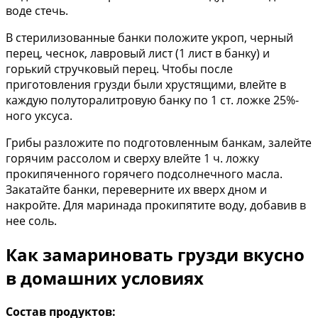
воде стечь.
В стерилизованные банки положите укроп, черный
перец, чеснок, лавровый лист (1 лист в банку) и
горький стручковый перец. Чтобы после
приготовления грузди были хрустящими, влейте в
каждую полуторалитровую банку по 1 ст. ложке 25%-
ного уксуса.
Грибы разложите по подготовленным банкам, залейте
горячим рассолом и сверху влейте 1 ч. ложку
прокипяченного горячего подсолнечного масла.
Закатайте банки, переверните их вверх дном и
накройте. Для маринада прокипятите воду, добавив в
нее соль.
Как замариновать грузди вкусно
в домашних условиях
Состав продуктов: