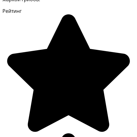
Рейтинг