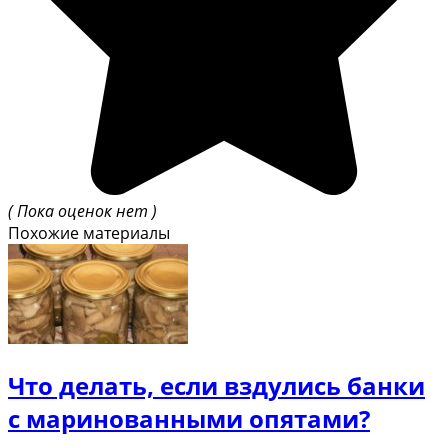
( Пока оценок нет )
Похожие материалы
Что делать, если вздулись банки
с маринованными опятами?