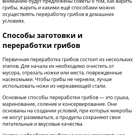
вниманию будут предложены советы о том, как варить
грибы, жарить и какими ещё способами можно
осуществлять переработку грибов в домашних
условиях.
Способы заготовки и
переработки грибов
Первичная переработка грибов состоит из нескольких
этапов. Для начала их необходимо очистить от
мусора, отрезать ножки или места, поврежденные
насекомыми. Чтобы грибы не чернели, лучше
использовать ножи из нержавеющей стали.
Основные способы переработки грибов — это сушка,
маринование, соление и консервирование. Они
основаны на создании условий, при которых микробы
не могут развиваться, а продукты сохраняют свои
питательные и вкусовые качества.