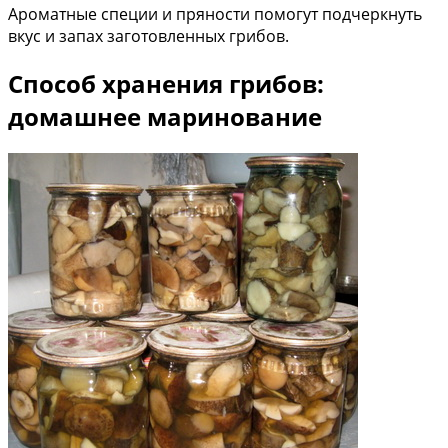
Ароматные специи и пряности помогут подчеркнуть
вкус и запах заготовленных грибов.
Способ хранения грибов:
домашнее маринование