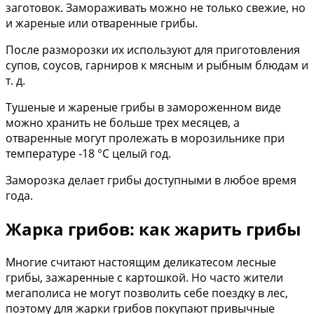
заготовок. Замораживать можно не только свежие, но
и жареные или отваренные грибы.
После разморозки их используют для приготовления
супов, соусов, гарниров к мясным и рыбным блюдам и
т. д.
Тушеные и жареные грибы в замороженном виде
можно хранить не больше трех месяцев, а
отваренные могут пролежать в морозильнике при
температуре -18 °С целый год.
Заморозка делает грибы доступными в любое время
года.
Жарка грибов: как жарить грибы
Многие считают настоящим деликатесом лесные
грибы, зажаренные с картошкой. Но часто жители
мегаполиса не могут позволить себе поездку в лес,
поэтому для жарки грибов покупают привычные