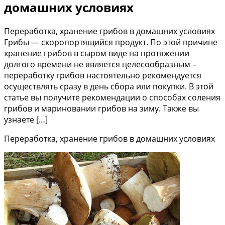
домашних условиях
Переработка, хранение грибов в домашних условиях
Грибы — скоропортящийся продукт. По этой причине
хранение грибов в сыром виде на протяжении
долгого времени не является целесообразным –
переработку грибов настоятельно рекомендуется
осуществлять сразу в день сбора или покупки. В этой
статье вы получите рекомендации о способах соления
грибов и мариновании грибов на зиму. Также вы
узнаете […]
Переработка, хранение грибов в домашних условиях