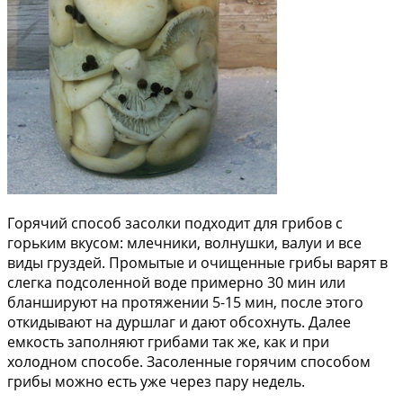
Горячий способ засолки подходит для грибов с
горьким вкусом: млечники, волнушки, валуи и все
виды груздей. Промытые и очищенные грибы варят в
слегка подсоленной воде примерно 30 мин или
бланшируют на протяжении 5-15 мин, после этого
откидывают на дуршлаг и дают обсохнуть. Далее
емкость заполняют грибами так же, как и при
холодном способе. Засоленные горячим способом
грибы можно есть уже через пару недель.