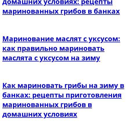
домашних условиях: рецепты
маринованных грибов в банках
Маринование маслят с уксусом:
как правильно мариновать
маслята с уксусом на зиму
Как мариновать грибы на зиму в
банках: рецепты приготовления
маринованных грибов в
домашних условиях