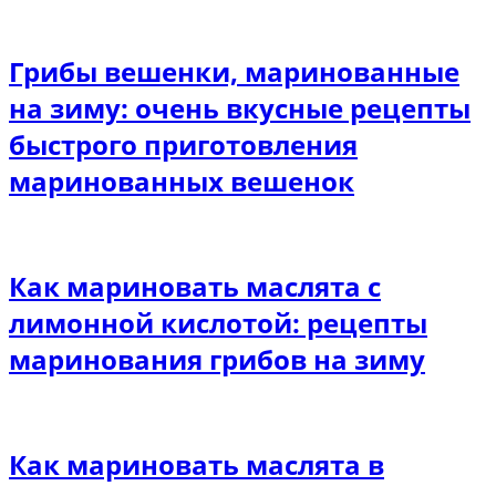
Грибы вешенки, маринованные
на зиму: очень вкусные рецепты
быстрого приготовления
маринованных вешенок
Как мариновать маслята с
лимонной кислотой: рецепты
маринования грибов на зиму
Как мариновать маслята в