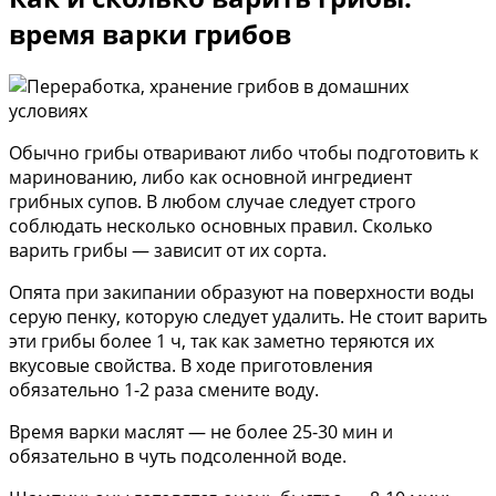
время варки грибов
Обычно грибы отваривают либо чтобы подготовить к
маринованию, либо как основной ингредиент
грибных супов. В любом случае следует строго
соблюдать несколько основных правил. Сколько
варить грибы — зависит от их сорта.
Опята при закипании образуют на поверхности воды
серую пенку, которую следует удалить. Не стоит варить
эти грибы более 1 ч, так как заметно теряются их
вкусовые свойства. В ходе приготовления
обязательно 1-2 раза смените воду.
Время варки маслят — не более 25-30 мин и
обязательно в чуть подсоленной воде.