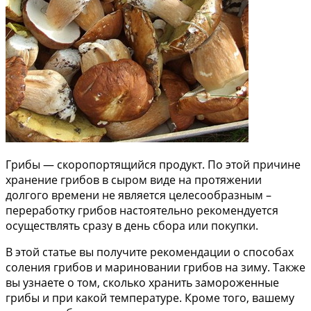
Грибы — скоропортящийся продукт. По этой причине
хранение грибов в сыром виде на протяжении
долгого времени не является целесообразным –
переработку грибов настоятельно рекомендуется
осуществлять сразу в день сбора или покупки.
В этой статье вы получите рекомендации о способах
соления грибов и мариновании грибов на зиму. Также
вы узнаете о том, сколько хранить замороженные
грибы и при какой температуре. Кроме того, вашему