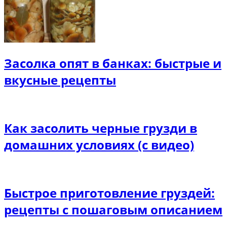
Засолка опят в банках: быстрые и
вкусные рецепты
Как засолить черные грузди в
домашних условиях (с видео)
Быстрое приготовление груздей:
рецепты с пошаговым описанием