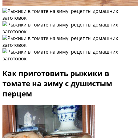
Как приготовить рыжики в
томате на зиму с душистым
перцем