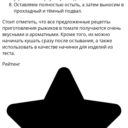
Оставляем полностью остыть, а затем выносим в
прохладный и тёмный подвал.
Стоит отметить, что все предложенные рецепты
приготовления рыжиков в томате получаются очень
вкусными и ароматными. Кроме того, их можно
начинать кушать сразу после остывания, а также
использовать в качестве начинки для изделий из
теста.
Рейтинг