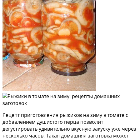
Рецепт приготовления рыжиков на зиму в томате с
добавлением душистого перца позволит
дегустировать удивительно вкусную закуску уже через
несколько часов. Такая домашняя заготовка может