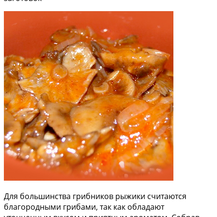
Для большинства грибников рыжики считаются
благородными грибами, так как обладают