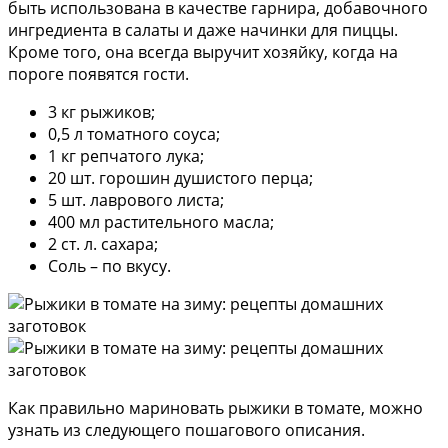
быть использована в качестве гарнира, добавочного
ингредиента в салаты и даже начинки для пиццы.
Кроме того, она всегда выручит хозяйку, когда на
пороге появятся гости.
3 кг рыжиков;
0,5 л томатного соуса;
1 кг репчатого лука;
20 шт. горошин душистого перца;
5 шт. лаврового листа;
400 мл растительного масла;
2 ст. л. сахара;
Соль – по вкусу.
Как правильно мариновать рыжики в томате, можно
узнать из следующего пошагового описания.