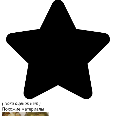
( Пока оценок нет )
Похожие материалы