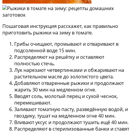
Пошаговая инструкция расскажет, как правильно
приготовить рыжики на зиму в томате.
Грибы очищают, промывают и отваривают в
подсоленной воде 15 мин.
Распределяют на решётку и оставляют
полностью стечь.
Лук нарезают четвертинками и обжаривают на
растительном масле до золотистого цвета.
Добавляют отваренные рыжики и продолжают
жарить 30 мин на медленном огне.
Вводят соль, молотый перец и сухой чеснок,
перемешивают.
Заливают томатную пасту, разведённую водой, и
гвоздику, тушат на медленном огне 40 мин.
Вливают уксус и продолжают тушить ещё 40 мин.
Распределяют в стерилизованные банки и ставят