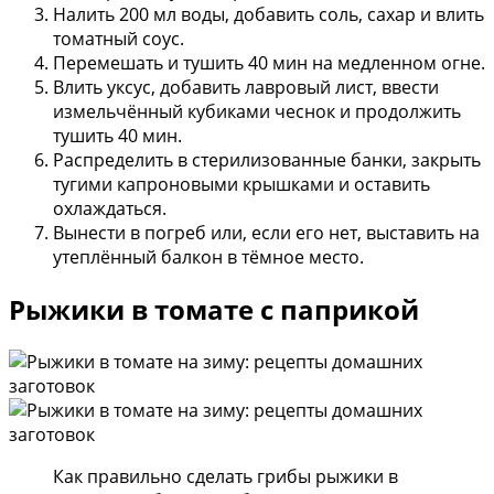
Налить 200 мл воды, добавить соль, сахар и влить
томатный соус.
Перемешать и тушить 40 мин на медленном огне.
Влить уксус, добавить лавровый лист, ввести
измельчённый кубиками чеснок и продолжить
тушить 40 мин.
Распределить в стерилизованные банки, закрыть
тугими капроновыми крышками и оставить
охлаждаться.
Вынести в погреб или, если его нет, выставить на
утеплённый балкон в тёмное место.
Рыжики в томате с паприкой
Как правильно сделать грибы рыжики в