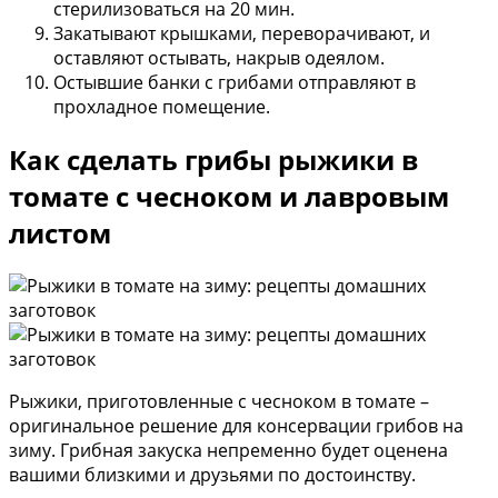
стерилизоваться на 20 мин.
Закатывают крышками, переворачивают, и
оставляют остывать, накрыв одеялом.
Остывшие банки с грибами отправляют в
прохладное помещение.
Как сделать грибы рыжики в
томате с чесноком и лавровым
листом
Рыжики, приготовленные с чесноком в томате –
оригинальное решение для консервации грибов на
зиму. Грибная закуска непременно будет оценена
вашими близкими и друзьями по достоинству.