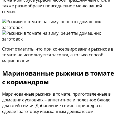
также разнообразит повседневное меню вашей
семьи.
Стоит отметить, что при консервировании рыжиков в
томате не используется засолка, а только способ
маринования.
Маринованные рыжики в томате
с кориандром
Маринованные рыжики в томате, приготовленные в
домашних условиях – аппетитное и полезное блюдо
для всей семьи. Добавление семян кориандра в
сделает заготовку изысканным деликатесом.