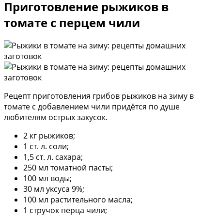
Приготовление рыжиков в
томате с перцем чили
Рецепт приготовления грибов рыжиков на зиму в
томате с добавлением чили придётся по душе
любителям острых закусок.
2 кг рыжиков;
1 ст. л. соли;
1,5 ст. л. сахара;
250 мл томатной пасты;
100 мл воды;
30 мл уксуса 9%;
100 мл растительного масла;
1 стручок перца чили;