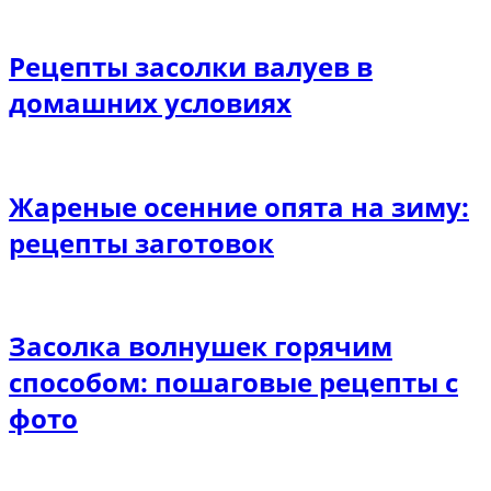
Рецепты засолки валуев в
домашних условиях
Жареные осенние опята на зиму:
рецепты заготовок
Засолка волнушек горячим
способом: пошаговые рецепты с
фото