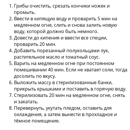
Грибы очистить, срезать кончики ножек и
промыть.
Ввести в кипящую воду и проварить 5 мин на
медленном огне, слить и снова залить новую
воду, которой должно быть немного.
Довести до кипения и ввести все специи,
проварить 20 мин.
Добавить порезанный полукольцами лук,
растительное масло и томатный соус.
Варить на медленном огне при постоянном
помешивании 40 мин. Если не хватает соли, тогда
досолить по вкусу.
Выложить массу в стерилизованные банки,
прикрыть крышками и поставить в горячую воду.
Стерилизовать 20 мин на медленном огне, снять
и закатать.
Перевернуть, укутать пледом, оставить для
охлаждения, а затем вынести в прохладное и
тёмное помещение.