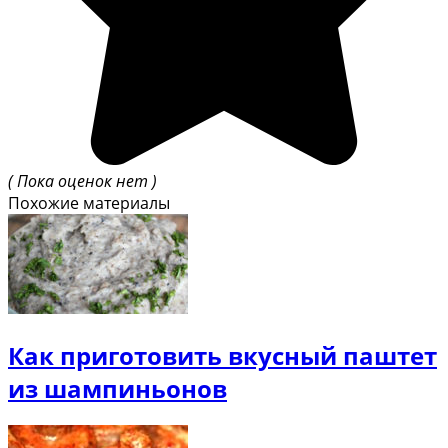
( Пока оценок нет )
Похожие материалы
Как приготовить вкусный паштет
из шампиньонов