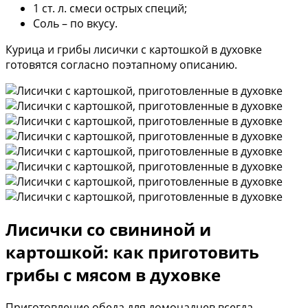
1 ст. л. смеси острых специй;
Соль – по вкусу.
Курица и грибы лисички с картошкой в духовке
готовятся согласно поэтапному описанию.
Лисички со свининой и
картошкой: как приготовить
грибы с мясом в духовке
Приготовление обеда для домочадцев всегда