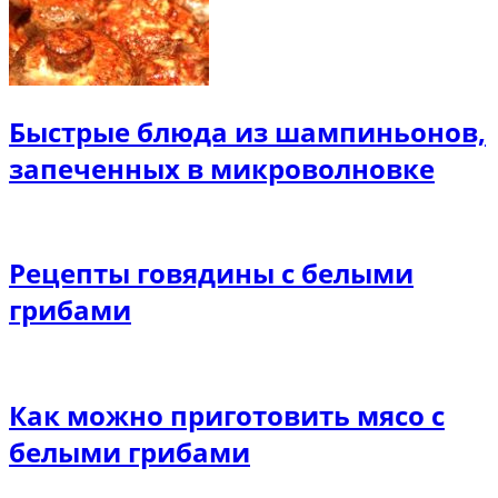
Быстрые блюда из шампиньонов,
запеченных в микроволновке
Рецепты говядины с белыми
грибами
Как можно приготовить мясо с
белыми грибами