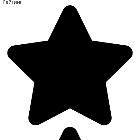
Рейтинг