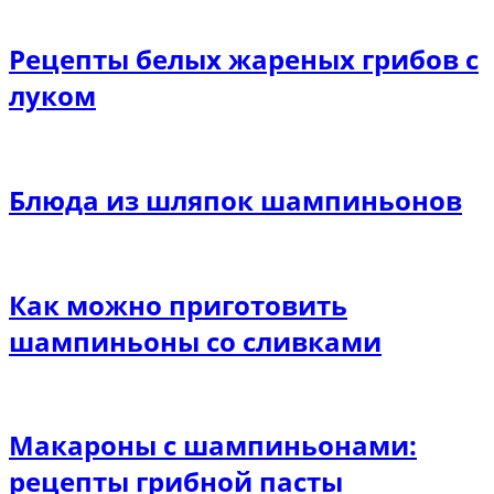
Рецепты белых жареных грибов с
луком
Блюда из шляпок шампиньонов
Как можно приготовить
шампиньоны со сливками
Макароны с шампиньонами:
рецепты грибной пасты