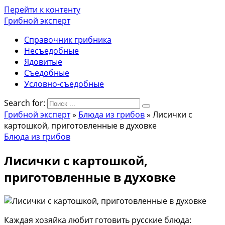
Перейти к контенту
Грибной эксперт
Справочник грибника
Несъедобные
Ядовитые
Съедобные
Условно-съедобные
Search for:
Грибной эксперт
»
Блюда из грибов
»
Лисички с
картошкой, приготовленные в духовке
Блюда из грибов
Лисички с картошкой,
приготовленные в духовке
Каждая хозяйка любит готовить русские блюда: