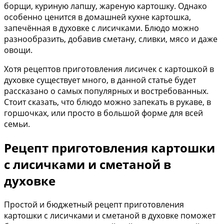
борщи, куриную лапшу, жареную картошку. Однако
особенно ценится в домашней кухне картошка,
запечённая в духовке с лисичками. Блюдо можно
разнообразить, добавив сметану, сливки, мясо и даже
овощи.
Хотя рецептов приготовления лисичек с картошкой в
духовке существует много, в данной статье будет
рассказано о самых популярных и востребованных.
Стоит сказать, что блюдо можно запекать в рукаве, в
горшочках, или просто в большой форме для всей
семьи.
Рецепт приготовления картошки
с лисичками и сметаной в
духовке
Простой и бюджетный рецепт приготовления
картошки с лисичками и сметаной в духовке поможет