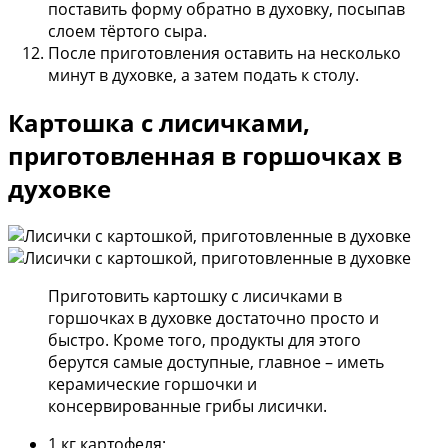
поставить форму обратно в духовку, посыпав
слоем тёртого сыра.
После приготовления оставить на несколько
минут в духовке, а затем подать к столу.
Картошка с лисичками,
приготовленная в горшочках в
духовке
Приготовить картошку с лисичками в
горшочках в духовке достаточно просто и
быстро. Кроме того, продукты для этого
берутся самые доступные, главное – иметь
керамические горшочки и
консервированные грибы лисички.
1 кг картофеля;