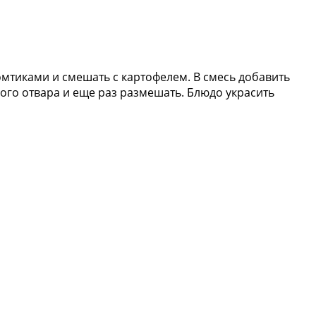
омтиками и смешать с картофелем. В смесь добавить
ого отвара и еще раз размешать. Блюдо украсить