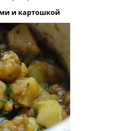
ми и картошкой