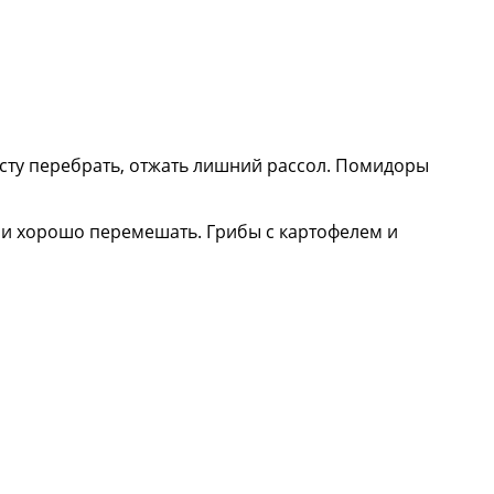
усту перебрать, отжать лишний рассол. Помидоры
 и хорошо перемешать. Грибы с картофелем и