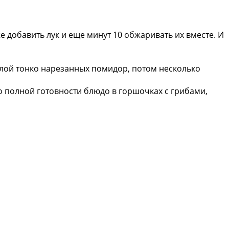
е добавить лук и еще минут 10 обжаривать их вместе. И
слой тонко нарезанных помидор, потом несколько
о полной готовности блюдо в горшочках с грибами,