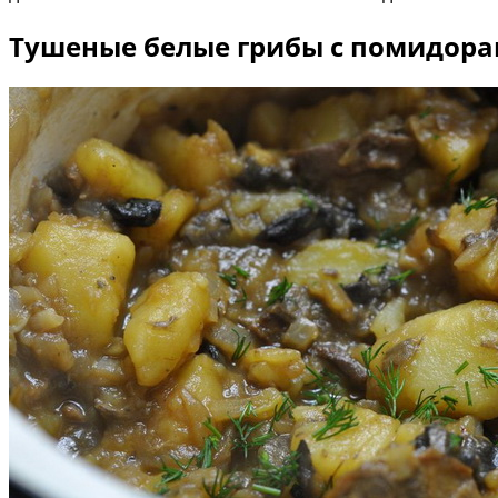
Тушеные белые грибы с помидора